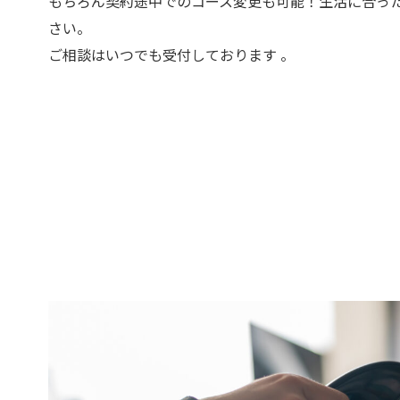
もちろん契約途中でのコース変更も可能！生活に合っ
さい。
ご相談はいつでも受付しております 。