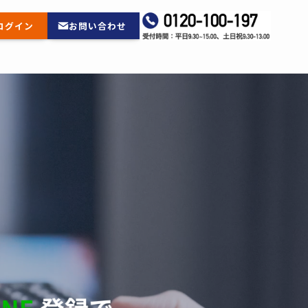
ログイン
お問い合わせ