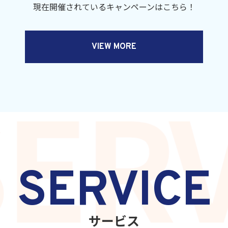
現在開催されているキャンペーンはこちら！
VIEW MORE
ERV
SERVICE
サービス