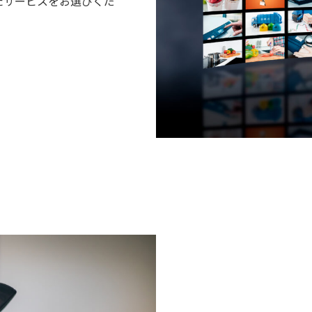
たサービスをお選びくだ