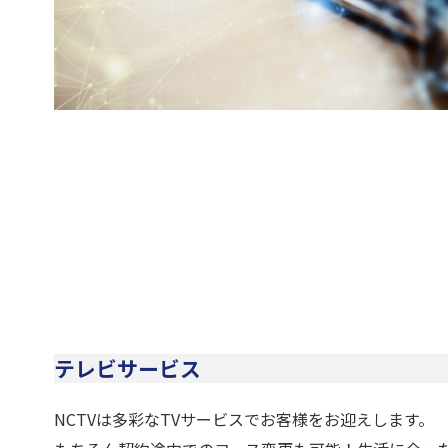
テレビサービス
NCTVは多彩なTVサービスでお客様をお迎えします。