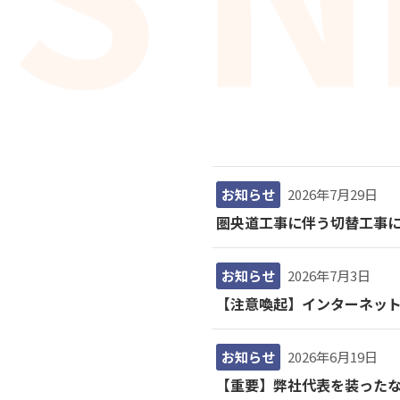
お知らせ
2026年7月29日
圏央道工事に伴う切替工事
お知らせ
2026年7月3日
【注意喚起】インターネッ
お知らせ
2026年6月19日
【重要】弊社代表を装った