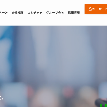
ユーザー
ペーン
会社概要
コミチャン
グループ会社
採用情報
に。