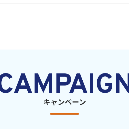
CAMPAIG
キャンペーン