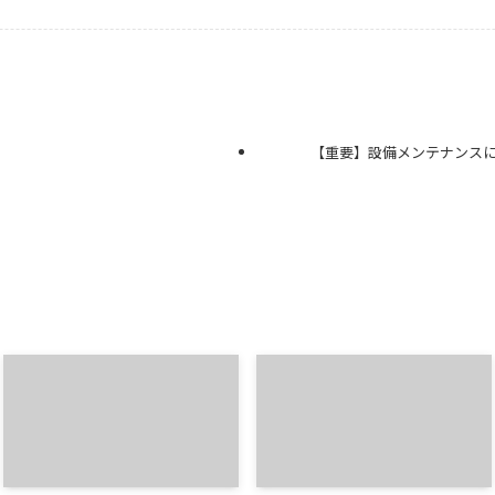
【重要】設備メンテナンス