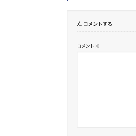
コメントする
コメント
※