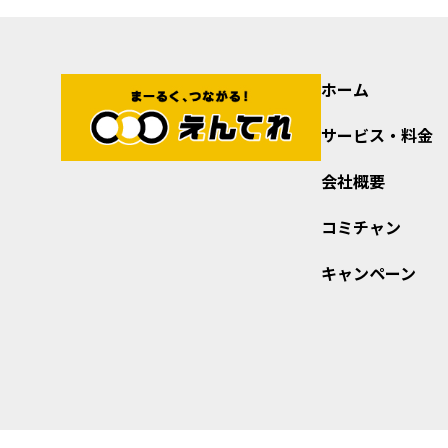
ホーム
サービス・料金
会社概要
コミチャン
キャンペーン