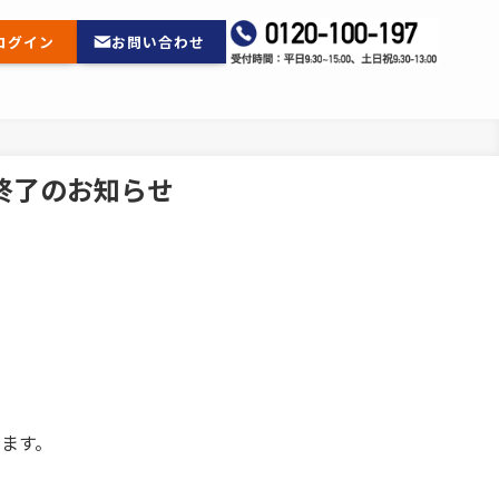
ログイン
お問い合わせ
送終了のお知らせ
します。