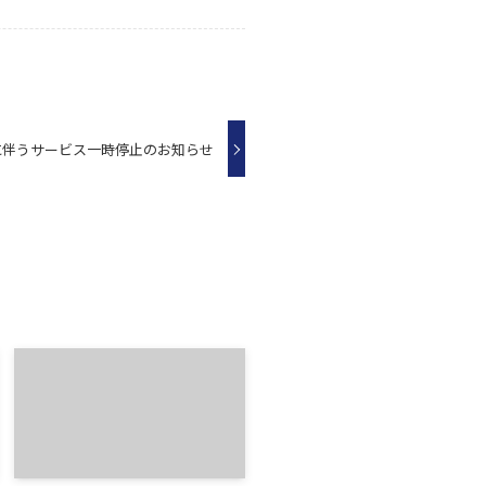
に伴うサービス一時停止のお知らせ