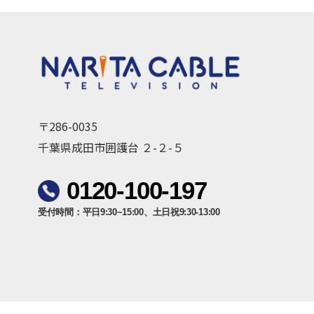
〒286-0035
千葉県成田市囲護台 ２-２-５
0120-100-197
受付時間：平日9:30~15:00、土日祝9:30-13:00