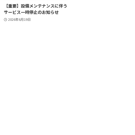
【重要】設備メンテナンスに伴う
サービス一時停止のお知らせ
2026年6月19日