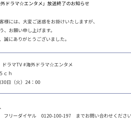
海外ドラマ☆エンタメ」放送終了のお知らせ
客様には、大変ご迷惑をお掛けいたしますが、
う、お願い申し上げます。
、誠にありがとうございました。
ドラマTV #海外ドラマ☆エンタメ
５ｃｈ
0日（火）24：00
、
フリーダイヤル 0120-100-197 までお問い合わせくださ