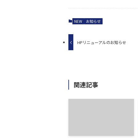
NEW
お知らせ
HPリニューアルのお知らせ
関連記事