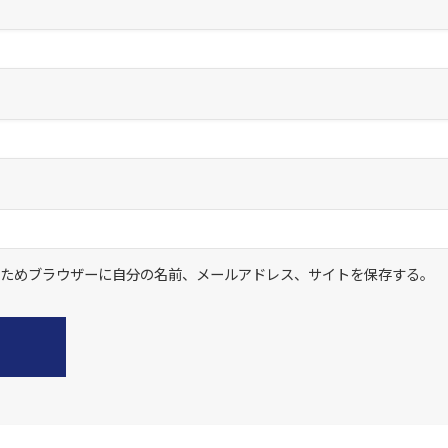
ためブラウザーに自分の名前、メールアドレス、サイトを保存する。