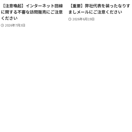
【注意喚起】インターネット回線
【重要】弊社代表を装ったなりす
に関する不審な訪問販売にご注意
ましメールにご注意ください
ください
2026年6月19日
2026年7月3日