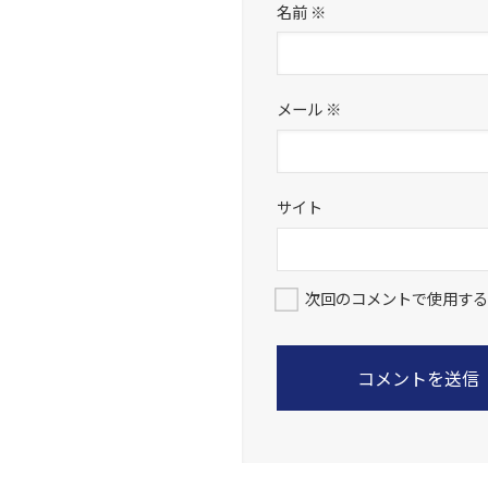
名前
※
メール
※
サイト
次回のコメントで使用する