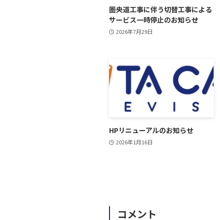
圏央道工事に伴う切替工事による
サービス一時停止のお知らせ
2026年7月29日
HPリニューアルのお知らせ
2026年1月16日
コメント