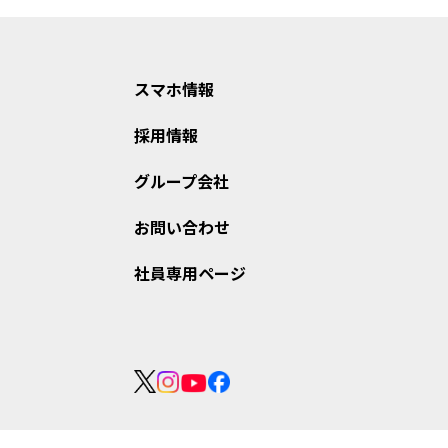
スマホ情報
採用情報
グループ会社
お問い合わせ
社員専用ページ