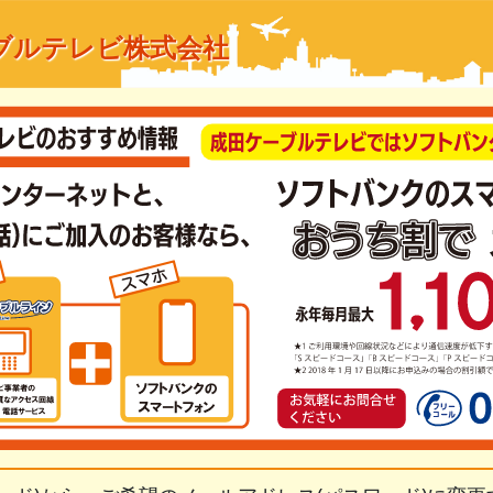
ブルテレビ株式会社