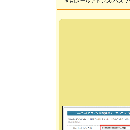
初期メールアドレス(パスワー