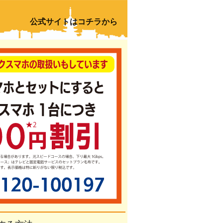
公式サイトはコチラから