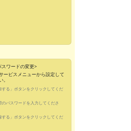
パスワードの変更>
サービスメニューから設定して
い。
追加する」ボタンをクリックしてくだ
希望のパスワードを入力してくださ
登録する」ボタンをクリックしてくだ