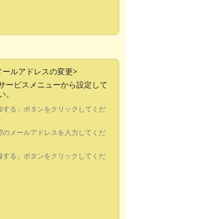
メールアドレスの変更>
サービスメニューから設定して
い。
追加する」ボタンをクリックしてくだ
希望のメールアドレスを入力してくだ
登録する」ボタンをクリックしてくだ