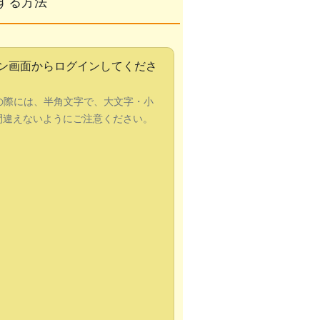
する方法
ン画面からログインしてくださ
の際には、半角文字で、大文字・小
間違えないようにご注意ください。