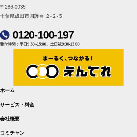
〒286-0035
千葉県成田市囲護台 ２-２-５
0120-100-197
受付時間：平日9:30~15:00、土日祝9:30-13:00
ホーム
サービス・料金
会社概要
コミチャン