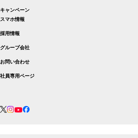
キャンペーン
スマホ情報
採用情報
グループ会社
お問い合わせ
社員専用ページ