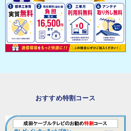
おすすめ特割コース