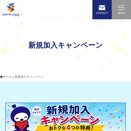
CONTACT
MENU
新規加入キャンペーン
ホーム
新規加入キャンペーン