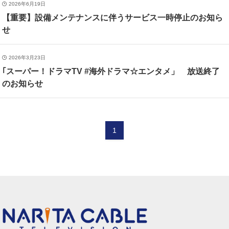
2026年6月19日
【重要】設備メンテナンスに伴うサービス一時停止のお知ら
せ
2026年3月23日
｢スーパー！ドラマTV #海外ドラマ☆エンタメ」 放送終了
のお知らせ
1