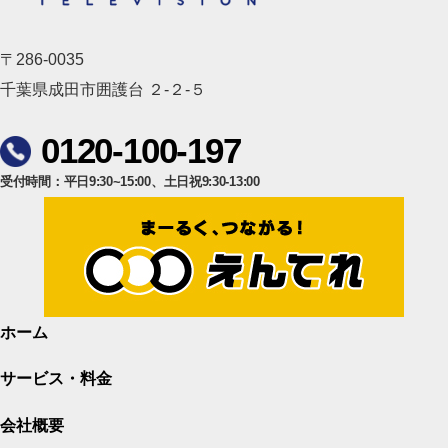
〒286-0035
千葉県成田市囲護台 ２-２-５
0120-100-197
受付時間：平日9:30~15:00、土日祝9:30-13:00
ホーム
サービス・料金
会社概要