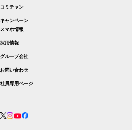
コミチャン
キャンペーン
スマホ情報
採用情報
グループ会社
お問い合わせ
社員専用ページ