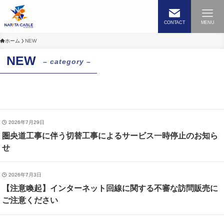
CONTACT
MENU
ホーム
NEW
NEW
– category –
2026年7月29日
圏央道工事に伴う切替工事によるサービス一時停止のお知ら
せ
2026年7月3日
【注意喚起】インターネット回線に関する不審な訪問販売に
ご注意ください